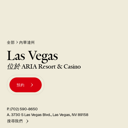
全部
內華達州
Las Vegas
位於
ARIA Resort & Casino
預約
P. (702) 590-8650
A. 3730 S Las Vegas Blvd., Las Vegas, NV 89158
搜尋我們